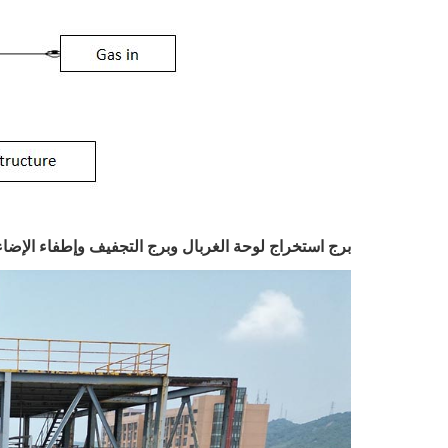
برج استخراج لوحة الغربال وبرج التجفيف وإطفاء الإضاء