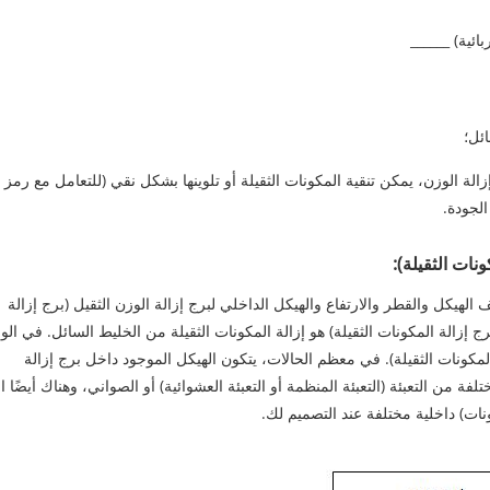
إزالة الوزن، يمكن تنقية المكونات الثقيلة أو تلوينها بشكل نقي (للتعامل مع رمز 
لجودة.
الهيكل والقطر والارتفاع والهيكل الداخلي لبرج إزالة الوزن الثقيل (برج إزالة
ج إزالة المكونات الثقيلة) هو إزالة المكونات الثقيلة من الخليط السائل. في الوا
المكونات الثقيلة). في معظم الحالات، يتكون الهيكل الموجود داخل برج إزالة
ة من التعبئة (التعبئة المنظمة أو التعبئة العشوائية) أو الصواني، وهناك أيضًا ال