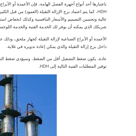
باعتبارها أحد أنواع أجهزة الفصل الهامة، فإن الأعمدة أو الأبرا
شريكك الذي يمكنه أن يوفر لك الخدمة الفنية والخدمة اللوجست
الأعمدة أو الأبراج الصناعية لإزالة الثقيلة كجهاز ملحق، وذل
داخل برج إزالة الثقيلة والذي يمكن إعادة تدويره في غلاية.
عادة، يكون ضغط التشغيل أقل من الضغط، وسيؤدي ضغط التشغي
توفير المتطلبات الفنية التالية إلى HDH.