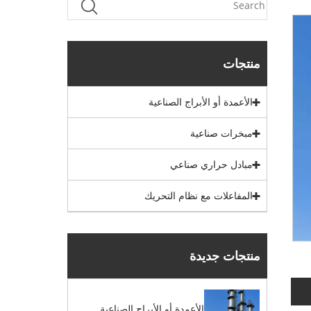
منتجات
الأعمدة أو الأبراج الصناعية
مبخرات صناعية
مبادل حراري صناعي
المفاعلات مع نظام التحريك
منتجات جديدة
الأعمدة أو الأبراج الصناعية