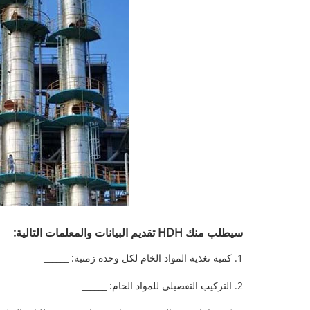
سيطلب منك HDH تقديم البيانات والمعلمات التالية:
1. كمية تغذية المواد الخام لكل وحدة زمنية: ______
2. التركيب التفصيلي للمواد الخام: ______