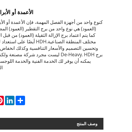
الأعمدة أو الأبرا
كنوع واحد من أجهزة الفصل المهمة، فإن الأعمدة أو الأبر
كما يتم اعتماد برج الإزالة الثقيلة (العمود) من قبل 
مختلف المنطقة الصناعية.HDH أيضًا
وتحسين التصميم والأسعار التنافسية وكذلك انخفاض 
برج De-Heavy. HDH ليست مجرد شركة مصنعة 
يمكنه أن يوفر لك الخدمة الفنية والخدمة اللوجس
ال
st
inkedIn
Share
وصف المنتج