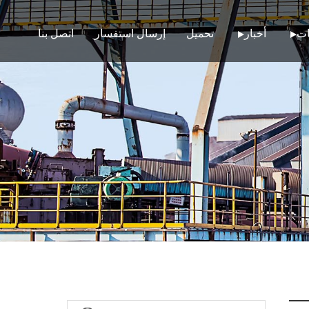
ات
أخبار
تحميل
إرسال استفسار
اتصل بنا