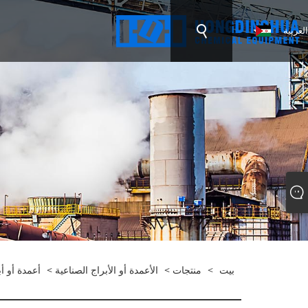
العربية
بيت
>
منتجات
>
الأعمدة أو الأبراج الصناعية
>
أعمدة أو أ